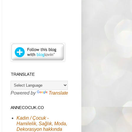
TRANSLATE
Powered by
Translate
ANNECOCUK.CO
Kadın / Çocuk -
Hamilelik, Sağlık, Moda,
Dekorasyon hakkında