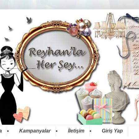
a
Kampanyalar
İletişim
Giriş Yap