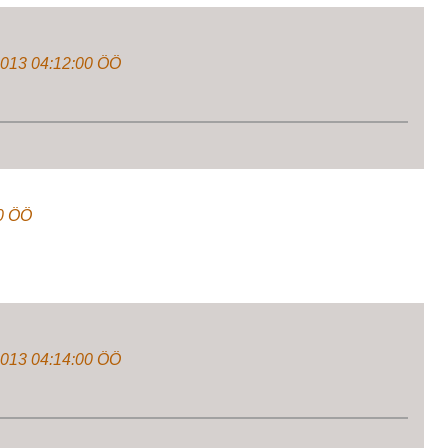
2013 04:12:00 ÖÖ
00 ÖÖ
2013 04:14:00 ÖÖ